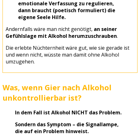
emotionale Verfassung zu regulieren,
dann braucht (poetisch formuliert) die
eigene Seele Hilfe.
Andernfalls wäre man nicht genötigt,
an seiner
Gefühlslage mit Alkohol herumzuschrauben
.
Die erlebte Nüchternheit wäre gut, wie sie gerade ist
und wenn nicht, wüsste man damit ohne Alkohol
umzugehen.
Was, wenn Gier nach Alkohol
unkontrollierbar ist?
In dem Fall ist Alkohol NICHT das Problem.
Sondern das Symptom – die Signallampe,
die auf ein Problem hinweist.