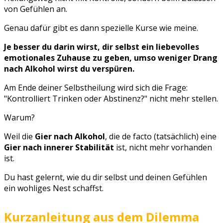
von Gefühlen an.
Genau dafür gibt es dann spezielle Kurse wie meine.
Je besser du darin wirst, dir selbst ein liebevolles
emotionales Zuhause zu geben, umso weniger Drang
nach Alkohol wirst du verspüren.
Am Ende deiner Selbstheilung wird sich die Frage:
"Kontrolliert Trinken oder Abstinenz?" nicht mehr stellen.
Warum?
Weil die
Gier nach Alkohol
, die de facto (tatsächlich) eine
Gier nach innerer Stabilität
ist, nicht mehr vorhanden
ist.
Du hast gelernt, wie du dir selbst und deinen Gefühlen
ein wohliges Nest schaffst.
Kurzanleitung aus dem Dilemma