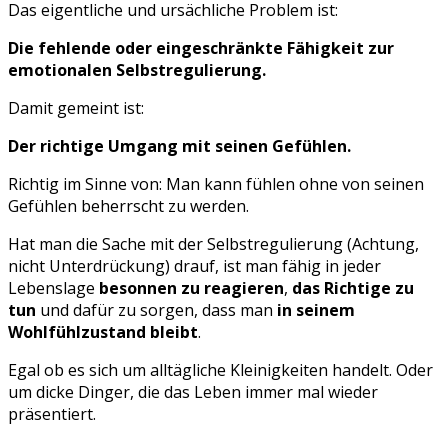
Das eigentliche und ursächliche Problem ist:
Die fehlende oder eingeschränkte Fähigkeit zur
emotionalen Selbstregulierung.
Damit gemeint ist:
Der richtige Umgang mit seinen Gefühlen.
Richtig im Sinne von: Man kann fühlen ohne von seinen
Gefühlen beherrscht zu werden.
Hat man die Sache mit der Selbstregulierung (Achtung,
nicht Unterdrückung) drauf, ist man fähig in jeder
Lebenslage
besonnen zu reagieren
,
das Richtige zu
tun
und dafür zu sorgen, dass man
in seinem
Wohlfühlzustand bleibt
.
Egal ob es sich um alltägliche Kleinigkeiten handelt. Oder
um dicke Dinger, die das Leben immer mal wieder
präsentiert.