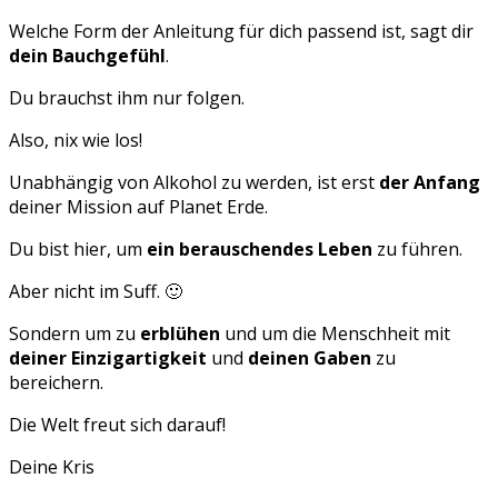
Welche Form der Anleitung für dich passend ist, sagt dir
dein Bauchgefühl
.
Du brauchst ihm nur folgen.
Also, nix wie los!
Unabhängig von Alkohol zu werden, ist erst
der Anfang
deiner Mission auf Planet Erde.
Du bist hier, um
ein berauschendes Leben
zu führen.
Aber nicht im Suff. 🙂
Sondern um zu
erblühen
und um die Menschheit mit
deiner Einzigartigkeit
und
deinen Gaben
zu
bereichern.
Die Welt freut sich darauf!
Deine Kris