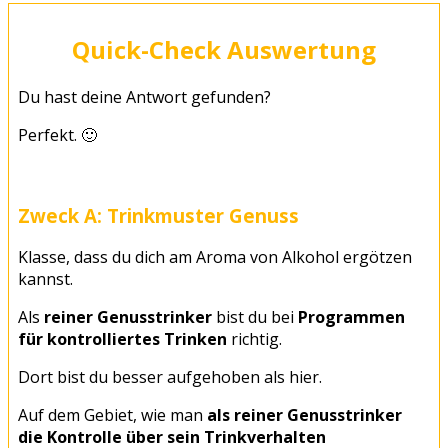
Quick-Check Auswertung
Du hast deine Antwort gefunden?
Perfekt. 🙂
Zweck A: Trinkmuster Genuss
Klasse, dass du dich am Aroma von Alkohol ergötzen
kannst.
Als
reiner Genusstrinker
bist du bei
Programmen
für kontrolliertes Trinken
richtig.
Dort bist du besser aufgehoben als hier.
Auf dem Gebiet, wie man
als reiner Genusstrinker
die Kontrolle über sein Trinkverhalten