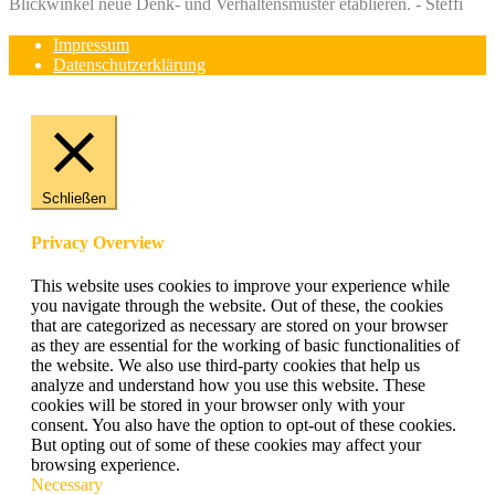
Blickwinkel neue Denk- und Verhaltensmuster etablieren. - Steffi
Impressum
Datenschutzerklärung
Schließen
Privacy Overview
This website uses cookies to improve your experience while
you navigate through the website. Out of these, the cookies
that are categorized as necessary are stored on your browser
as they are essential for the working of basic functionalities of
the website. We also use third-party cookies that help us
analyze and understand how you use this website. These
cookies will be stored in your browser only with your
consent. You also have the option to opt-out of these cookies.
But opting out of some of these cookies may affect your
browsing experience.
Necessary