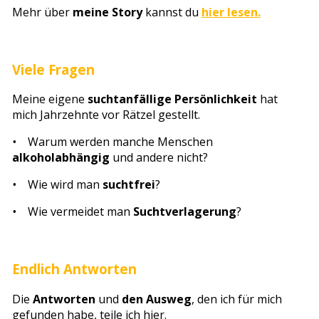
Mehr über
meine Story
kannst du
hier lesen.
Viele Fragen
Meine eigene
suchtanfällige Persönlichkeit
hat
mich Jahrzehnte vor Rätzel gestellt.
•
Warum werden manche Menschen
alkoholabhängig
und andere nicht?
•
Wie wird man
suchtfrei
?
•
Wie vermeidet man
Suchtverlagerung
?
Endlich Antworten
Die
Antworten
und
den Ausweg
, den ich für mich
gefunden habe, teile ich hier.