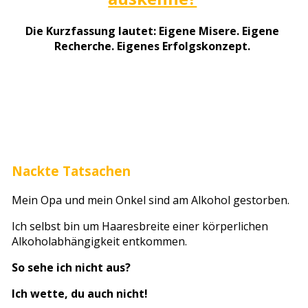
Die Kurzfassung lautet: Eigene Misere. Eigene
Recherche. Eigenes Erfolgskonzept.
Nackte Tatsachen
Mein Opa und mein Onkel sind am Alkohol gestorben.
Ich selbst bin um Haaresbreite einer körperlichen
Alkoholabhängigkeit entkommen.
So sehe ich nicht aus?
Ich wette, du auch nicht!