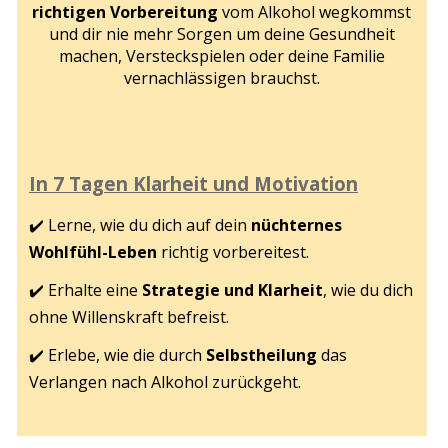
richtigen Vorbereitung
vom Alkohol wegkommst
und dir nie mehr Sorgen um deine Gesundheit
machen, Versteckspielen oder deine Familie
vernachlässigen brauchst.
In 7 Tagen Klarheit und Motivation
✔️ Lerne, wie du dich auf dein
nüchternes
Wohlfühl-Leben
richtig vorbereitest.
✔️ Erhalte eine
Strategie und Klarheit
, wie du dich
ohne Willenskraft befreist.
✔️ Erlebe, wie die durch
Selbstheilung
das
Verlangen nach Alkohol zurückgeht.