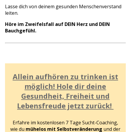
Lasse dich von deinem gesunden Menschenverstand
leiten.
Höre im Zweifelsfall auf DEIN Herz und DEIN
Bauchgefühl.
Allein aufhören zu trinken ist
möglich! Hole dir deine
Gesundheit, Freiheit und
Lebensfreude jetzt zurück!
Erfahre im kostenlosen 7 Tage Sucht-Coaching,
wie du
mühelos mit Selbstveränderung
und der