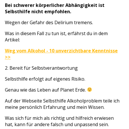
Bei schwerer körperlicher Abhängigkeit ist
Selbsthilfe nicht empfohlen.
Wegen der Gefahr des Delirium tremens.
Was in diesem Fall zu tun ist, erfährst du in dem
Artikel:
Weg vom Alkohol - 10 unverzichtbare Kenntnisse
>>
2. Bereit für Selbstverantwortung
Selbsthilfe erfolgt auf eigenes Risiko.
Genau wie das Leben auf Planet Erde.
Auf der Webseite Selbsthilfe Alkoholproblem teile ich
meine persönlich Erfahrung und mein Wissen.
Was sich für mich als richtig und hilfreich erwiesen
hat, kann für andere falsch und unpassend sein.