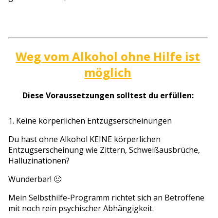
Weg vom Alkohol ohne Hilfe ist
möglich
Diese Voraussetzungen solltest du erfüllen:
1. Keine körperlichen Entzugserscheinungen
Du hast ohne Alkohol KEINE körperlichen
Entzugserscheinung wie Zittern, Schweißausbrüche,
Halluzinationen?
Wunderbar! 🙂
Mein Selbsthilfe-Programm richtet sich an Betroffene
mit noch rein psychischer Abhängigkeit.