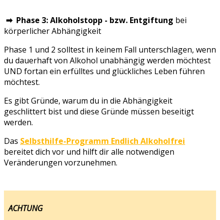
➡ Phase 3: Alkoholstopp - bzw. Entgiftung
bei
körperlicher Abhängigkeit
Phase 1 und 2 solltest in keinem Fall unterschlagen, wenn
du dauerhaft von Alkohol unabhängig werden möchtest
UND fortan ein erfülltes und glückliches Leben führen
möchtest.
Es gibt Gründe, warum du in die Abhängigkeit
geschlittert bist und diese Gründe müssen beseitigt
werden.
Das
Selbsthilfe-Programm Endlich Alkoholfrei
bereitet dich vor und hilft dir alle notwendigen
Veränderungen vorzunehmen.
ACHTUNG