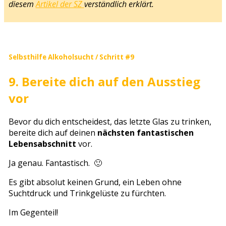
diesem
Artikel der SZ
verständlich erklärt.
Selbsthilfe Alkoholsucht / Schritt #9
9. Bereite dich auf den Ausstieg
vor
Bevor du dich entscheidest, das letzte Glas zu trinken,
bereite dich auf deinen
nächsten fantastischen
Lebensabschnitt
vor.
Ja genau. Fantastisch. 🙂
Es gibt absolut keinen Grund, ein Leben ohne
Suchtdruck und Trinkgelüste zu fürchten.
Im Gegenteil!