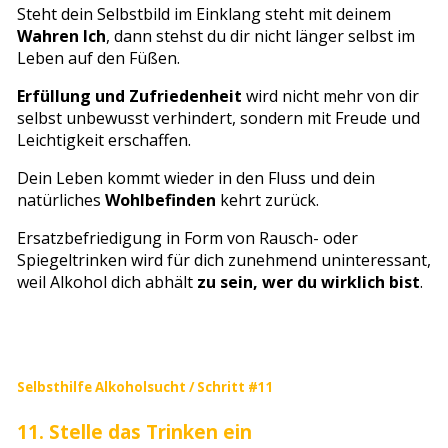
Steht dein Selbstbild im Einklang steht mit deinem
Wahren Ich
, dann stehst du dir nicht länger selbst im
Leben auf den Füßen.
Erfüllung und Zufriedenheit
wird nicht mehr von dir
selbst unbewusst verhindert, sondern mit Freude und
Leichtigkeit erschaffen.
Dein Leben kommt wieder in den Fluss und dein
natürliches
Wohlbefinden
kehrt zurück.
Ersatzbefriedigung in Form von Rausch- oder
Spiegeltrinken wird für dich zunehmend uninteressant,
weil Alkohol dich abhält
zu sein, wer du wirklich bist
.
Selbsthilfe Alkoholsucht / Schritt #11
11. Stelle das Trinken ein