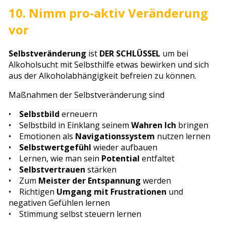
10. Nimm pro-aktiv Veränderung
vor
Selbstveränderung
ist
DER SCHLÜSSEL
um bei
Alkoholsucht mit Selbsthilfe etwas bewirken und sich
aus der Alkoholabhängigkeit befreien zu können.
Maßnahmen der Selbstveränderung sind
•
Selbstbild
erneuern
• Selbstbild in Einklang seinem
Wahren Ich
bringen
• Emotionen als
Navigationssystem
nutzen lernen
•
Selbstwertgefühl
wieder aufbauen
• Lernen, wie man sein
Potential
entfaltet
•
Selbstvertrauen
stärken
• Zum
Meister der Entspannung
werden
• Richtigen
Umgang mit Frustrationen
und
negativen Gefühlen lernen
• Stimmung selbst steuern lernen