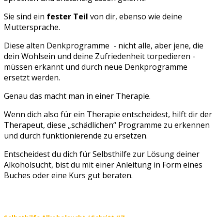
Sie sind ein
fester Teil
von dir, ebenso wie deine
Muttersprache.
Diese alten Denkprogramme - nicht alle, aber jene, die
dein Wohlsein und deine Zufriedenheit torpedieren -
müssen erkannt und durch neue Denkprogramme
ersetzt werden.
Genau das macht man in einer Therapie.
Wenn dich also für ein Therapie entscheidest, hilft dir der
Therapeut, diese „schädlichen“ Programme zu erkennen
und durch funktionierende zu ersetzen.
Entscheidest du dich für Selbsthilfe zur Lösung deiner
Alkoholsucht, bist du mit einer Anleitung in Form eines
Buches oder eine Kurs gut beraten.