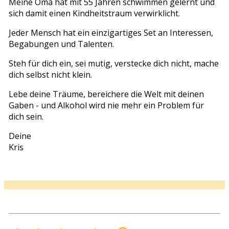
Meine Oma hat mit 55 Jahren schwimmen gelernt und
sich damit einen Kindheitstraum verwirklicht.
Jeder Mensch hat ein einzigartiges Set an Interessen,
Begabungen und Talenten.
Steh für dich ein, sei mutig, verstecke dich nicht, mache
dich selbst nicht klein.
Lebe deine Träume, bereichere die Welt mit deinen
Gaben - und Alkohol wird nie mehr ein Problem für
dich sein.
Deine
Kris