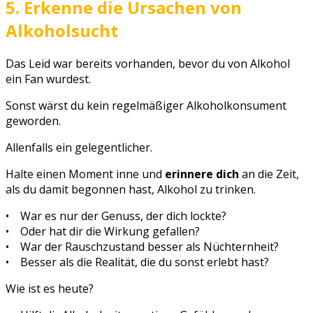
5. Erkenne die Ursachen von
Alkoholsucht
Das Leid war bereits vorhanden, bevor du von Alkohol
ein Fan wurdest.
Sonst wärst du kein regelmäßiger Alkoholkonsument
geworden.
Allenfalls ein gelegentlicher.
Halte einen Moment inne und
erinnere dich
an die Zeit,
als du damit begonnen hast, Alkohol zu trinken.
• War es nur der Genuss, der dich lockte?
• Oder hat dir die Wirkung gefallen?
• War der Rauschzustand besser als Nüchternheit?
• Besser als die Realität, die du sonst erlebt hast?
Wie ist es heute?