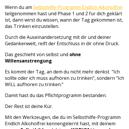
Wenn du am
Selbsthilfe-Programm Endlich Alkoholfrei
teilgenommen hast und Phase 1 und 2 für dich geklärt
ist, dann wirst du wissen, wann der Tag gekommen ist,
das Trinken einzustellen.
Durch die Auseinandersetzung mit dir und deiner
Gedankenwelt, reift der Entschluss in dir ohne Druck.
Das geschieht von selbst und
ohne
Willensanstrengung
.
Es kommt der Tag, an dem du nicht mehr denkst "Ich
sollte oder ich muss aufhören zu trinken", sondern "Ich
WILL aufhören zu trinken."
Damit hast du das Pflichtprogramm bestanden.
Der Rest ist deine Kür.
Mit den Werkzeugen, die du im Selbsthilfe-Programm
Endlich Alkoholfrei kennengelernt hast, mit deinem