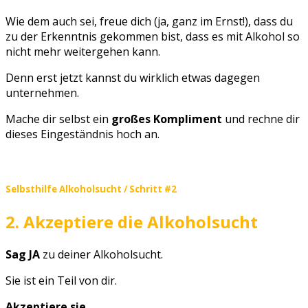
Wie dem auch sei, freue dich (ja, ganz im Ernst!), dass du
zu der Erkenntnis gekommen bist, dass es mit Alkohol so
nicht mehr weitergehen kann.
Denn erst jetzt kannst du wirklich etwas dagegen
unternehmen.
Mache dir selbst ein
großes Kompliment
und rechne dir
dieses Eingeständnis hoch an.
Selbsthilfe Alkoholsucht / Schritt #2
2. Akzeptiere die Alkoholsucht
Sag JA
zu deiner Alkoholsucht.
Sie ist ein Teil von dir.
Akzeptiere sie
.