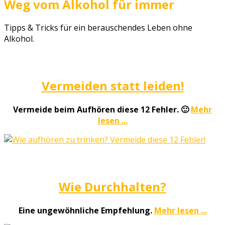
Weg vom Alkohol für immer
Tipps & Tricks für ein berauschendes Leben ohne
Alkohol.
Vermeiden statt leiden!
Vermeide beim Aufhören diese 12 Fehler. 🙂
Mehr
lesen ...
Wie Durchhalten?
Eine ungewöhnliche Empfehlung.
Mehr lesen ...