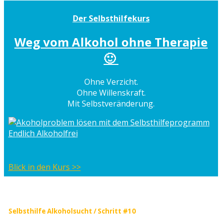
Der Selbsthilfekurs
Weg vom Alkohol ohne Therapie
🙂
Ohne Verzicht.
Ohne Willenskraft.
Mit Selbstveränderung.
Blick in den Kurs >>
Selbsthilfe Alkoholsucht / Schritt #10