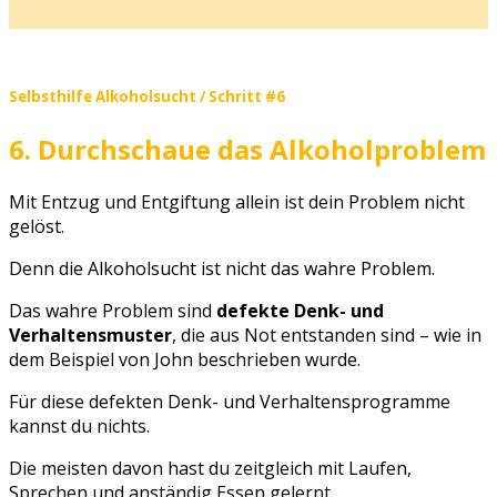
Selbsthilfe Alkoholsucht / Schritt #6
6. Durchschaue das Alkoholproblem
Mit Entzug und Entgiftung allein ist dein Problem nicht
gelöst.
Denn die Alkoholsucht ist nicht das wahre Problem.
Das wahre Problem sind
defekte Denk- und
Verhaltensmuster
, die aus Not entstanden sind – wie in
dem Beispiel von John beschrieben wurde.
Für diese defekten Denk- und Verhaltensprogramme
kannst du nichts.
Die meisten davon hast du zeitgleich mit Laufen,
Sprechen und anständig Essen gelernt.