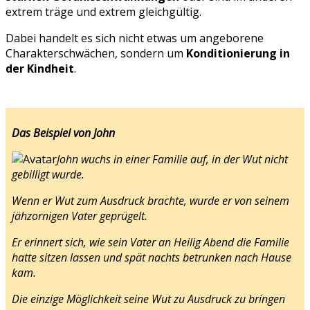
extrem träge und extrem gleichgültig.
Dabei handelt es sich nicht etwas um angeborene
Charakterschwächen, sondern um
Konditionierung in
der Kindheit
.
Das Beispiel von John
John wuchs in einer Familie auf, in der Wut nicht
gebilligt wurde.
Wenn er Wut zum Ausdruck brachte, wurde er von seinem
jähzornigen Vater geprügelt.
Er erinnert sich, wie sein Vater an Heilig Abend die Familie
hatte sitzen lassen und spät nachts betrunken nach Hause
kam.
Die einzige Möglichkeit seine Wut zu Ausdruck zu bringen