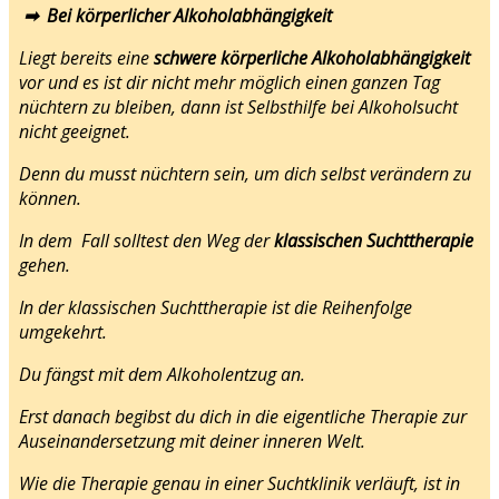
➡ Bei körperlicher Alkoholabhängigkeit
Liegt bereits eine
schwere körperliche Alkoholabhängigkeit
vor und es ist dir nicht mehr möglich einen ganzen Tag
nüchtern zu bleiben, dann ist Selbsthilfe bei Alkoholsucht
nicht geeignet.
Denn du musst nüchtern sein, um dich selbst verändern zu
können.
In dem Fall solltest den Weg der
klassischen Suchttherapie
gehen.
In der klassischen Suchttherapie ist die Reihenfolge
umgekehrt.
Du fängst mit dem Alkoholentzug an.
Erst danach begibst du dich in die eigentliche Therapie zur
Auseinandersetzung mit deiner inneren Welt.
Wie die Therapie genau in einer Suchtklinik verläuft, ist in