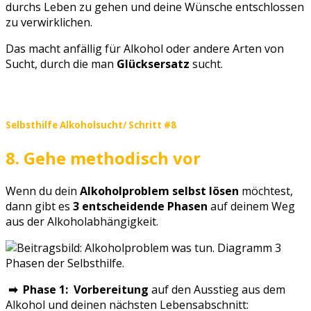
durchs Leben zu gehen und deine Wünsche entschlossen
zu verwirklichen.
Das macht anfällig für Alkohol oder andere Arten von
Sucht, durch die man
Glücksersatz
sucht.
Selbsthilfe Alkoholsucht/ Schritt #8
8. Gehe methodisch vor
Wenn du dein
Alkoholproblem selbst lösen
möchtest,
dann gibt es
3 entscheidende Phasen
auf deinem Weg
aus der Alkoholabhängigkeit.
➡ Phase 1: Vorbereitung
auf den Ausstieg aus dem
Alkohol und deinen nächsten Lebensabschnitt: