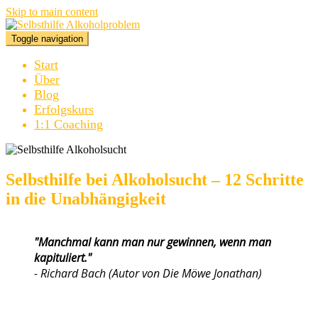
Skip to main content
Toggle navigation
Start
Über
Blog
Erfolgskurs
1:1 Coaching
Selbsthilfe bei Alkoholsucht – 12 Schritte
in die Unabhängigkeit
"Manchmal kann man nur gewinnen, wenn man
kapituliert."
-
Richard Bach (Autor von Die Möwe Jonathan)