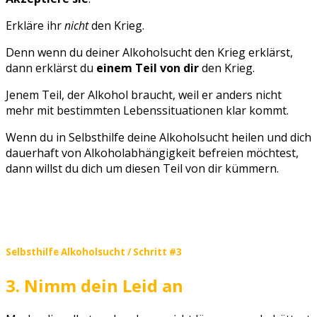
Erkläre ihr
nicht
den Krieg.
Denn wenn du deiner Alkoholsucht den Krieg erklärst,
dann erklärst du
einem Teil von dir
den Krieg.
Jenem Teil, der Alkohol braucht, weil er anders nicht
mehr mit bestimmten Lebenssituationen klar kommt.
Wenn du in Selbsthilfe deine Alkoholsucht heilen und dich
dauerhaft von Alkoholabhängigkeit befreien möchtest,
dann willst du dich um diesen Teil von dir kümmern.
Selbsthilfe Alkoholsucht / Schritt #3
3. Nimm dein Leid an