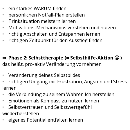
• ein starkes WARUM finden
• persönlichen Notfall-Plan erstellen
• Trinksituation meistern lernen
• Motivations-Mechanismus verstehen und nutzen
• richtig Abschalten und Entspannen lernen
• richtigen Zeitpunkt für den Ausstieg finden
➡ Phase 2: Selbsttherapie (= Selbsthilfe-Aktion 🙂 )
das heißt, pro-aktiv Veränderung vornehmen:
• Veränderung deines Selbstbildes
• richtigen Umgang mit Frustration, Ängsten und Stress
lernen
• die Verbindung zu seinem Wahren Ich herstellen
• Emotionen als Kompass zu nutzen lernen
• Selbstvertrauen und Selbstwertgefühl
wiederherstellen
• eigenes Potential entfalten lernen