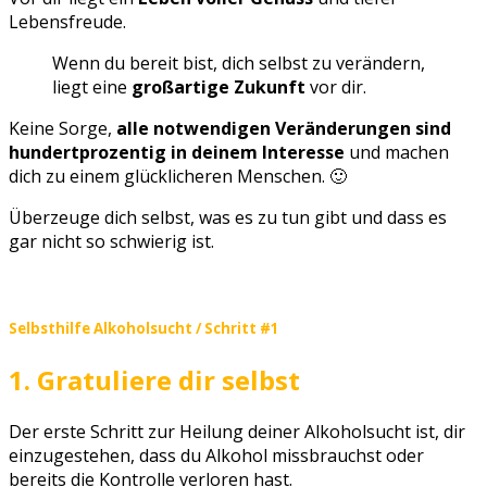
Lebensfreude.
Wenn du bereit bist, dich selbst zu verändern,
liegt eine
großartige Zukunft
vor dir.
Keine Sorge,
alle notwendigen Veränderungen sind
hundertprozentig in deinem Interesse
und machen
dich zu einem glücklicheren Menschen. 🙂
Überzeuge dich selbst, was es zu tun gibt und dass es
gar nicht so schwierig ist.
Selbsthilfe Alkoholsucht / Schritt #1
1. Gratuliere dir selbst
Der erste Schritt zur Heilung deiner Alkoholsucht ist, dir
einzugestehen, dass du Alkohol missbrauchst oder
bereits die Kontrolle verloren hast.