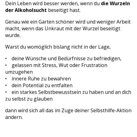
Dein Leben wird besser werden, wenn du
die Wurzeln
der Alkoholsucht
beseitigt hast.
Genau wie ein Garten schöner wird und weniger Arbeit
macht, wenn das Unkraut mit der Wurzel beseitigt
wurde.
Warst du womöglich bislang nicht in der Lage,
• deine Wünsche und Bedürfnisse zu befriedigen,
• gelassen mit Stress, Wut oder Frustration
umzugehen
• innere Ruhe zu bewahren
• dein Potential zu entfalten
• ein starkes Selbstbewusstsein zu haben und an dich
zu selbst zu glauben
dann wird sich all das im Zuge deiner Selbsthilfe-Aktion
ändern.