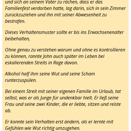
und sich an seinem Vater zu rächen, dass er das
Familienfest verdorben hatte, lag darin, sich in sein Zimmer
zurückzuziehen und ihn mit seiner Abwesenheit zu
bestrafen.
Dieses Verhaltensmuster sollte er bis ins Erwachsenenalter
beibehalten,
Ohne genau zu verstehen warum und ohne es kontrollieren
zu können, rannte John auch später im Leben bei
eskalierenden Streits in Rage davon.
Alkohol half ihm seine Wut und seine Scham
runterzuspülen.
Bei einem Streit mit seiner eigenen Familie im Urlaub, tat
selbst, was er als Junge für undenkbar hielt. Er ließ seine
Frau und seine zwei Kinder, die er liebte, sitzen und reiste
ab.
Er konnte sein Verhalten erst ändern, als er lernte mit
Gefühlen wie Wut richtig umzugehen.