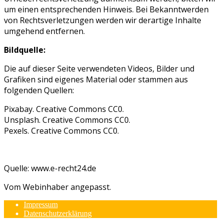
um einen entsprechenden Hinweis. Bei Bekanntwerden
von Rechtsverletzungen werden wir derartige Inhalte
umgehend entfernen.
Bildquelle:
Die auf dieser Seite verwendeten Videos, Bilder und
Grafiken sind eigenes Material oder stammen aus
folgenden Quellen:
Pixabay. Creative Commons CC0.
Unsplash. Creative Commons CC0.
Pexels. Creative Commons CC0.
Quelle: www.e-recht24.de
Vom Webinhaber angepasst.
Impressum
Datenschutzerklärung