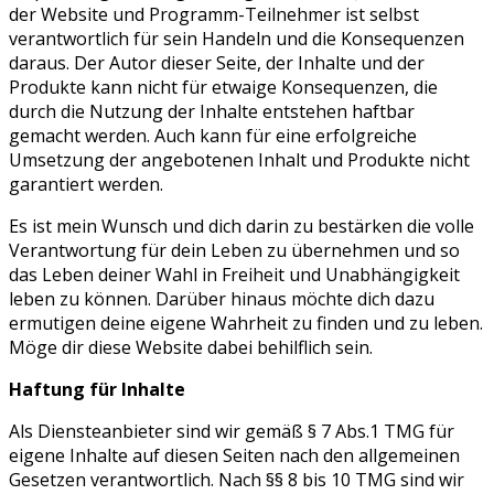
der Website und Programm-Teilnehmer ist selbst
verantwortlich für sein Handeln und die Konsequenzen
daraus. Der Autor dieser Seite, der Inhalte und der
Produkte kann nicht für etwaige Konsequenzen, die
durch die Nutzung der Inhalte entstehen haftbar
gemacht werden. Auch kann für eine erfolgreiche
Umsetzung der angebotenen Inhalt und Produkte nicht
garantiert werden.
Es ist mein Wunsch und dich darin zu bestärken die volle
Verantwortung für dein Leben zu übernehmen und so
das Leben deiner Wahl in Freiheit und Unabhängigkeit
leben zu können. Darüber hinaus möchte dich dazu
ermutigen deine eigene Wahrheit zu finden und zu leben.
Möge dir diese Website dabei behilflich sein.
Haftung für Inhalte
Als Diensteanbieter sind wir gemäß § 7 Abs.1 TMG für
eigene Inhalte auf diesen Seiten nach den allgemeinen
Gesetzen verantwortlich. Nach §§ 8 bis 10 TMG sind wir