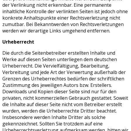
der Verlinkung nicht erkennbar. Eine permanente
inhaltliche Kontrolle der verlinkten Seiten ist jedoch ohne
konkrete Anhaltspunkte einer Rechtsverletzung nicht
zumutbar. Bei Bekanntwerden von Rechtsverletzungen
werden wir derartige Links umgehend entfernen.
Urheberrecht
Die durch die Seitenbetreiber erstellten Inhalte und
Werke auf diesen Seiten unterliegen dem deutschen
Urheberrecht. Die Vervielfältigung, Bearbeitung,
Verbreitung und jede Art der Verwertung außerhalb der
Grenzen des Urheberrechtes bedürfen der schriftlichen
Zustimmung des jeweiligen Autors bzw. Erstellers.
Downloads und Kopien dieser Seite sind nur für den
privaten, nicht kommerziellen Gebrauch gestattet. Soweit
die Inhalte auf dieser Seite nicht vom Betreiber erstellt
wurden, werden die Urheberrechte Dritter beachtet.
Insbesondere werden Inhalte Dritter als solche
gekennzeichnet. Sollten Sie trotzdem auf eine
Urheberrechtsverletzung aufmerksam werden, bitten wir