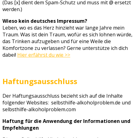
(Das [x] dient dem Spam-Schutz und muss mit @ ersetzt
werden.)
Wieso kein deutsches Impressum?
Leben, wo es das Herz hinzieht war lange Jahre mein
Traum. Was ist dein Traum, wofür es sich lohnen würde,
das Trinken aufzugeben und für eine Weile die
Komfortzone zu verlassen? Gerne unterstütze ich dich
dabei!
Hier erfährst du wie >>
Haftungsausschluss
Der Haftungsausschluss bezieht sich auf die Inhalte
folgender Websites: selbsthilfe-alkoholproblem.de und
selbsthilfe-alkoholproblem.com
Haftung für die Anwendung der Informationen und
Empfehlungen