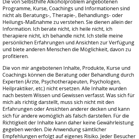
Die von Selbsthilfe Alkoholproblem angebotenen
Programme, Kurse, Coachings und Informationen sind
nicht als Beratungs-, Therapie-, Behandlungs- oder
Heilungs-Maßnahme zu verstehen. Sie dienen allein der
Information. Ich berate nicht, ich heile nicht, ich
therapiere nicht, ich behandle nicht. Ich stelle meine
persönlichen Erfahrungen und Ansichten zur Verfügung
und biete anderen Menschen die Möglichkeit, davon zu
profitieren.
Die von mir angebotenen Inhalte, Produkte, Kurse und
Coachings können die Beratung oder Behandlung durch
Experten (Ärzte, Psychotherapeuten, Psychologen,
Heilpraktiker, etc.) nicht ersetzen. Alle Inhalte wurden
nach bestem Wissen und Gewissen verfasst. Was sich für
mich als richtig darstellt, muss sich nicht mit den
Erfahrungen oder Ansichten anderer decken und kann
sich für andere womöglich als falsch darstellen. Für die
Richtigkeit der Inhalte kann daher keine Gewährleistung
gegeben werden. Die Anwendung sämtlicher
Empfehlungen erfolgt auf eigenes Risiko. Jeder Besucher