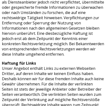
als Diensteanbieter jedoch nicht verpflichtet, übermittelte
oder gespeicherte fremde Informationen zu überwachen
oder nach Umständen zu forschen, die auf eine
rechtswidrige Tätigkeit hinweisen. Verpflichtungen zur
Entfernung oder Sperrung der Nutzung von
Informationen nach den allgemeinen Gesetzen bleiben
hiervon unberührt. Eine diesbezügliche Haftung ist
jedoch erst ab dem Zeitpunkt der Kenntnis einer
konkreten Rechtsverletzung möglich. Bei Bekanntwerden
von entsprechenden Rechtsverletzungen werden wir
diese Inhalte umgehend entfernen.
Haftung für Links
Unser Angebot enthält Links zu externen Webseiten
Dritter, auf deren Inhalte wir keinen Einfluss haben.
Deshalb können wir für diese fremden Inhalte auch keine
Gewähr übernehmen. Für die Inhalte der verlinkten
Seiten ist stets der jeweilige Anbieter oder Betreiber der
Seiten verantwortlich. Die verlinkten Seiten wurden zum
Zeitpunkt der Verlinkung auf mögliche Rechtsverstöße
überprüft. Rechtswidrige Inhalte waren zum Zeitpunkt