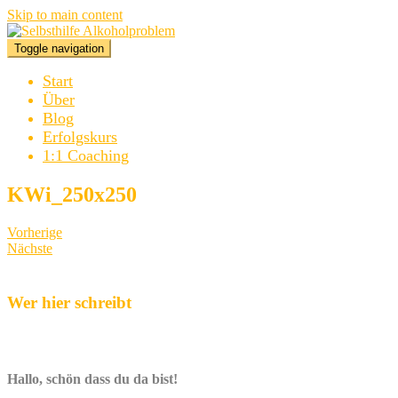
Skip to main content
Toggle navigation
Start
Über
Blog
Erfolgskurs
1:1 Coaching
KWi_250x250
Vorherige
Nächste
Wer hier schreibt
Hallo, schön dass du da bist!