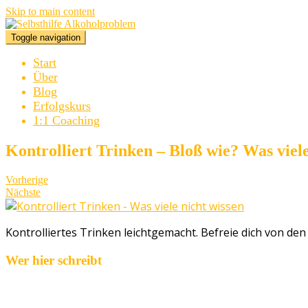
Skip to main content
Toggle navigation
Start
Über
Blog
Erfolgskurs
1:1 Coaching
Kontrolliert Trinken – Bloß wie? Was viele
Vorherige
Nächste
Kontrolliertes Trinken leichtgemacht. Befreie dich von de
Wer hier schreibt