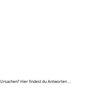
e Ursachen? Hier findest du Antworten …