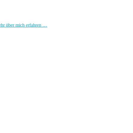
hr über mich erfahren …