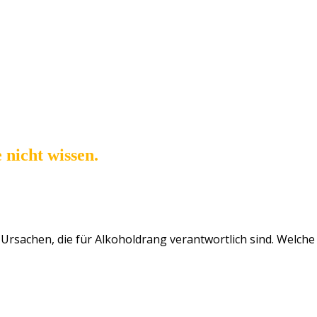
 nicht wissen.
n Ursachen, die für Alkoholdrang verantwortlich sind. Welch