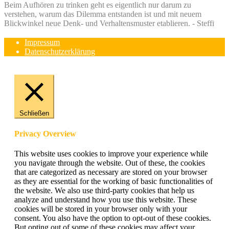
Beim Aufhören zu trinken geht es eigentlich nur darum zu
verstehen, warum das Dilemma entstanden ist und mit neuem
Blickwinkel neue Denk- und Verhaltensmuster etablieren. - Steffi
Impressum
Datenschutzerklärung
Schließen
Privacy Overview
This website uses cookies to improve your experience while
you navigate through the website. Out of these, the cookies
that are categorized as necessary are stored on your browser
as they are essential for the working of basic functionalities of
the website. We also use third-party cookies that help us
analyze and understand how you use this website. These
cookies will be stored in your browser only with your
consent. You also have the option to opt-out of these cookies.
But opting out of some of these cookies may affect your