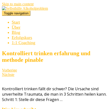
Skip to main content
Toggle navigation
Start
Über
Blog
Erfolgskurs
1:1 Coaching
Kontrolliert trinken erfahrung und
methode pinable
Vorherige
Nächste
Kontrolliert trinken fällt dir schwer? Die Ursache sind
unverheilte Traumata, die man in 3 Schritten heilen kann.
Schritt 1: Stelle dir diese Fragen …