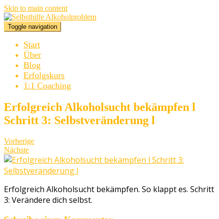
Skip to main content
Toggle navigation
Start
Über
Blog
Erfolgskurs
1:1 Coaching
Erfolgreich Alkoholsucht bekämpfen l
Schritt 3: Selbstveränderung l
Vorherige
Nächste
Erfolgreich Alkoholsucht bekämpfen. So klappt es. Schritt
3: Verändere dich selbst.