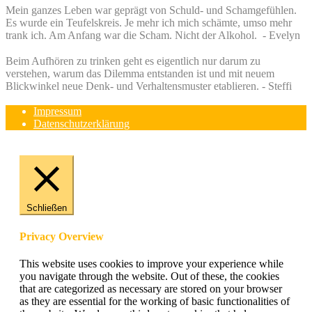
Mein ganzes Leben war geprägt von Schuld- und Schamgefühlen.
Es wurde ein Teufelskreis. Je mehr ich mich schämte, umso mehr
trank ich. Am Anfang war die Scham. Nicht der Alkohol. - Evelyn
Beim Aufhören zu trinken geht es eigentlich nur darum zu
verstehen, warum das Dilemma entstanden ist und mit neuem
Blickwinkel neue Denk- und Verhaltensmuster etablieren. - Steffi
Impressum
Datenschutzerklärung
Schließen
Privacy Overview
This website uses cookies to improve your experience while
you navigate through the website. Out of these, the cookies
that are categorized as necessary are stored on your browser
as they are essential for the working of basic functionalities of