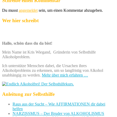
Schreibe einen Kommentar
Du musst
angemeldet
sein, um einen Kommentar abzugeben.
Wer hier schreibt
Hallo, schön dass du da bist!
Mein Name ist Kris Wiegand, Gründerin von Selbsthilfe
Alkoholproblem.
Ich unterstütze Menschen dabei, die Ursachen ihres
Alkoholproblems zu erkennen, um so langfristig von Alkohol
unabhängig zu werden.
Mehr über mich erfahren …
Anleitung zur Selbsthilfe
Raus aus der Sucht – Wie AFFIRMATIONEN dir dabei
helfen
NARZISSMUS – Der Bruder von ALKOHOLISMUS