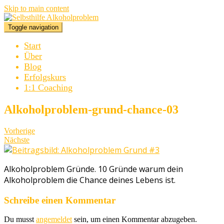
Skip to main content
Toggle navigation
Start
Über
Blog
Erfolgskurs
1:1 Coaching
Alkoholproblem-grund-chance-03
Vorherige
Nächste
Alkoholproblem Gründe. 10 Gründe warum dein
Alkoholproblem die Chance deines Lebens ist.
Schreibe einen Kommentar
Du musst
angemeldet
sein, um einen Kommentar abzugeben.