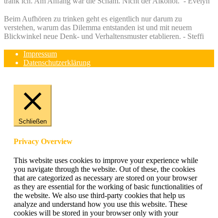
trank ich. Am Anfang war die Scham. Nicht der Alkohol. - Evelyn
Beim Aufhören zu trinken geht es eigentlich nur darum zu
verstehen, warum das Dilemma entstanden ist und mit neuem
Blickwinkel neue Denk- und Verhaltensmuster etablieren. - Steffi
Impressum
Datenschutzerklärung
Schließen
Privacy Overview
This website uses cookies to improve your experience while
you navigate through the website. Out of these, the cookies
that are categorized as necessary are stored on your browser
as they are essential for the working of basic functionalities of
the website. We also use third-party cookies that help us
analyze and understand how you use this website. These
cookies will be stored in your browser only with your