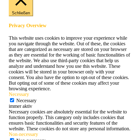
Schließen
Privacy Overview
This website uses cookies to improve your experience while
you navigate through the website. Out of these, the cookies
that are categorized as necessary are stored on your browser
as they are essential for the working of basic functionalities of
the website. We also use third-party cookies that help us
analyze and understand how you use this website. These
cookies will be stored in your browser only with your
consent. You also have the option to opt-out of these cookies.
But opting out of some of these cookies may affect your
browsing experience.
Necessary
Necessary
immer aktiv
Necessary cookies are absolutely essential for the website to
function properly. This category only includes cookies that
ensures basic functionalities and security features of the
website. These cookies do not store any personal information.
Non-necessary