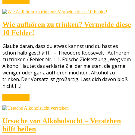
Weiterlesen
Wie aufhören zu trinken? Vermeide diese
10 Fehler!
Glaube daran, dass du etwas kannst und du hast es
schon halb geschafft. – Theodore Roosevelt Aufhören
zu trinken / Fehler Nr. 1 1. Falsche Zielsetzung „Weg vom
Alkohol“ lautet das erklärte Ziel der meisten, die gerne
weniger oder ganz aufhören möchten, Alkohol zu
trinken. Der Vorsatz ist großartig. Lass dich davon bloß
nicht […]
Weiterlesen
Ursache von Alkoholsucht – Verstehen
hilft heilen