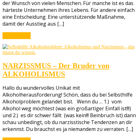
der Wunsch von vielen Menschen. Für manche ist es das
härteste Unternehmen ihres Lebens. Für andere einfach
eine Entscheidung. Eine unterstützende Maßnahme,
damit der Ausstieg aus […]
Weiterlesen
NARZISSMUS – Der Bruder von
ALKOHOLISMUS
Hallo du wundervolles Unikat mit
Alkoholherausforderung! Schön, dass du bei Selbsthilfe
Alkoholproblem gelandet bist. Wenn du … 1.) vom
Alkohol weg möchtest (was ein großartiger Einfall ist!!!)
und 2.) es dir schwer fällt (was kein!!! Beinbruch ist) dann
schau unbedingt, ob du narzisstische Tendenzen an dir
erkennst. Du brauchst es ja niemandem zu verraten. […]